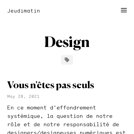
Jeudimatin
Design
Vous n'êtes pas seuls
May 28, 2021
En ce moment d'effondrement
systémique, la question de notre
rôle et de notre responsabilité de
designers/designeuses numériques est