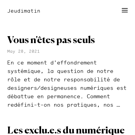
Jeudimatin
Vous n'êtes pas seuls
May 28, 2021
En ce moment d'effondrement
systémique, la question de notre
rôle et de notre responsabilité de
designers/designeuses numériques est
débattue en permanence. Comment
redéfini-t-on nos pratiques, nos …
Les exclu.e.s du numérique