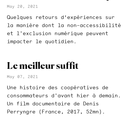
May 20, 2021
Quelques retours d’expériences sur
la manière dont la non-accessibilité
et l'exclusion numérique peuvent
impacter le quotidien.
Le meilleur suffit
May 07, 2021
Une histoire des coopératives de
consommateurs d'avant hier à demain.
Un film documentaire de Denis
Perryngre (France, 2017, 52mn).